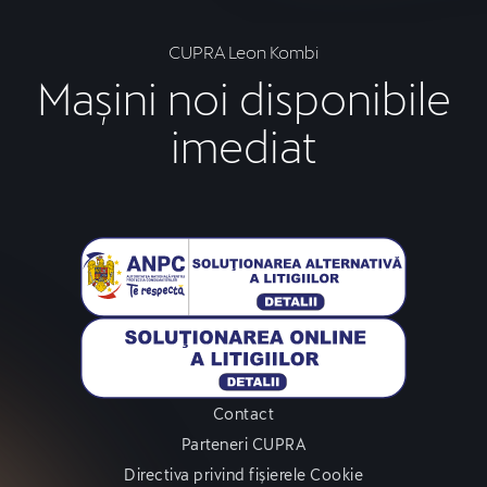
CUPRA Leon Kombi
Mașini noi disponibile
imediat
Contact
Parteneri CUPRA
Directiva privind fișierele Cookie