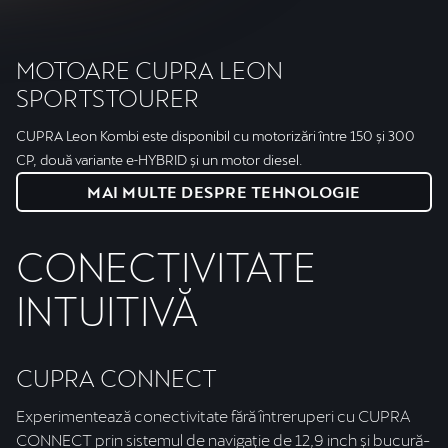
MOTOARE CUPRA LEON
SPORTSTOURER
CUPRA Leon Kombi este disponibil cu motorizări între 150 și 300
CP, două variante e‑HYBRID și un motor diesel.
MAI MULTE DESPRE TEHNOLOGIE
CONECTIVITATE
INTUITIVĂ
CUPRA CONNECT
Experimentează conectivitate fără întreruperi cu CUPRA
CONNECT prin sistemul de navigație de 12,9 inch și bucură-