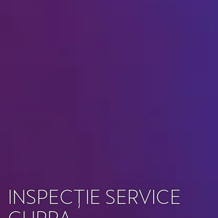
INSPECȚIE SERVICE
CUPRA