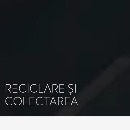
RECICLARE ȘI
COLECTAREA